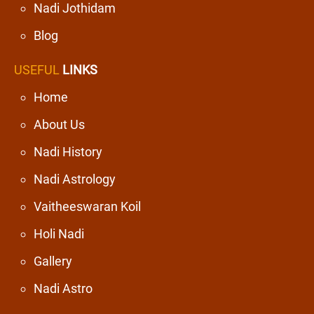
Nadi Jothidam
Blog
USEFUL
LINKS
Home
About Us
Nadi History
Nadi Astrology
Vaitheeswaran Koil
Holi Nadi
Gallery
Nadi Astro