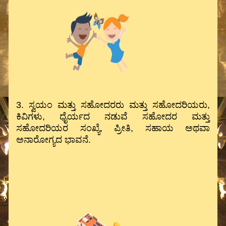
3. ಸ್ವಯಂ ಮತ್ತು ಸಹೋದರರು ಮತ್ತು ಸಹೋದರಿಯರು,
ಕಿವಿಗಳು, ಧೈರ್ಯದ ನಡುವೆ ಸಹೋದರ ಮತ್ತು
ಸಹೋದರಿಯರ ಸಂಖ್ಯೆ, ಪ್ರೀತಿ, ಸಹಾಯ ಅಥವಾ
ಅನಾರೋಗ್ಯದ ಭಾವನೆ.